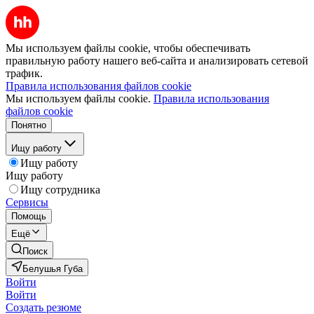
Мы используем файлы cookie, чтобы обеспечивать
правильную работу нашего веб-сайта и анализировать сетевой
трафик.
Правила использования файлов cookie
Мы используем файлы cookie.
Правила использования
файлов cookie
Понятно
Ищу работу
Ищу работу
Ищу работу
Ищу сотрудника
Сервисы
Помощь
Ещё
Поиск
Белушья Губа
Войти
Войти
Создать резюме