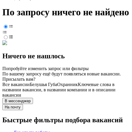
По запросу ничего не найдено
Ничего не нашлось
Попробуйте изменить запрос или фильтры
По вашему запросу ещё будут появляться новые вакансии.
Присылать вам?
Все вакансии
Белушья Губа
Охранник
Ключевые слова в
названии вакансии, в названии компании и в описании
вакансии
В мессенджер
На почту
Быстрые фильтры подбора вакансий