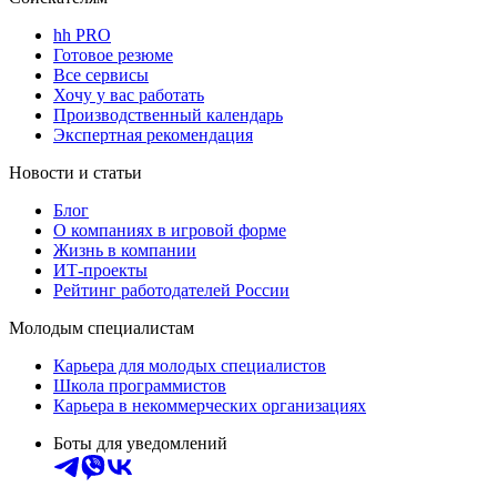
hh PRO
Готовое резюме
Все сервисы
Хочу у вас работать
Производственный календарь
Экспертная рекомендация
Новости и статьи
Блог
О компаниях в игровой форме
Жизнь в компании
ИТ-проекты
Рейтинг работодателей России
Молодым специалистам
Карьера для молодых специалистов
Школа программистов
Карьера в некоммерческих организациях
Боты для уведомлений