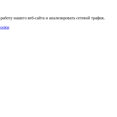
аботу нашего веб-сайта и анализировать сетевой трафик.
ookie