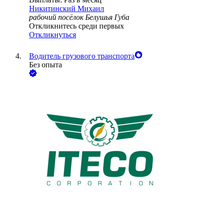
Никитинский Михаил
рабочий посёлок Белушья Губа
Откликнитесь среди первых
Откликнуться
Водитель грузового транспорта
Без опыта