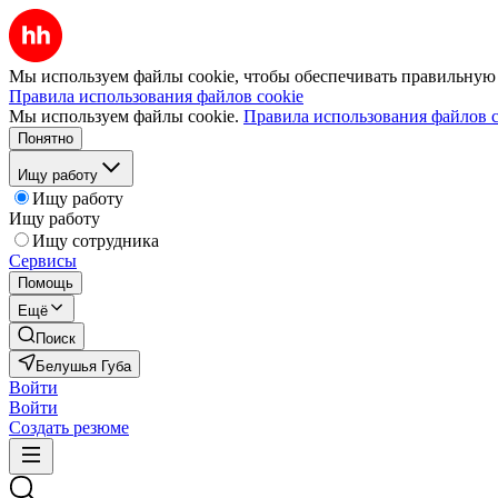
Мы используем файлы cookie, чтобы обеспечивать правильную р
Правила использования файлов cookie
Мы используем файлы cookie.
Правила использования файлов c
Понятно
Ищу работу
Ищу работу
Ищу работу
Ищу сотрудника
Сервисы
Помощь
Ещё
Поиск
Белушья Губа
Войти
Войти
Создать резюме