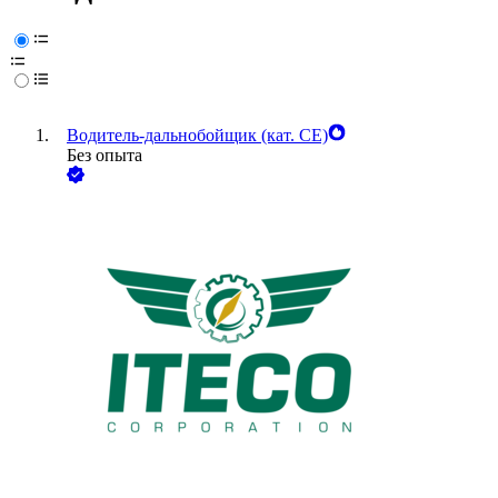
Водитель-дальнобойщик (кат. CE)
Без опыта