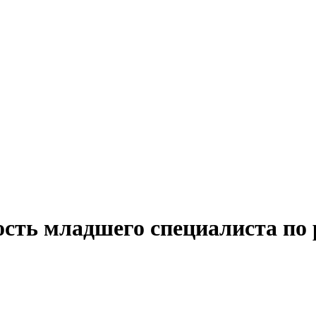
сть младшего специалиста по 