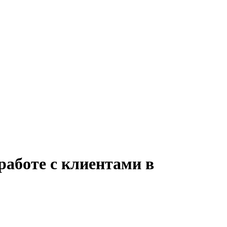
работе с клиентами в