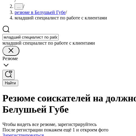
/
/
...
резюме в Белушьей Губе
/
младший специалист по работе с клиентами
младший специалист по работе с клиентами
Резюме
Найти
Резюме соискателей на должно
Белушьей Губе
Чтобы видеть все резюме, зарегистрируйтесь
После регистрации покажем ещё 1 и откроем фото
Зарегистрироваться