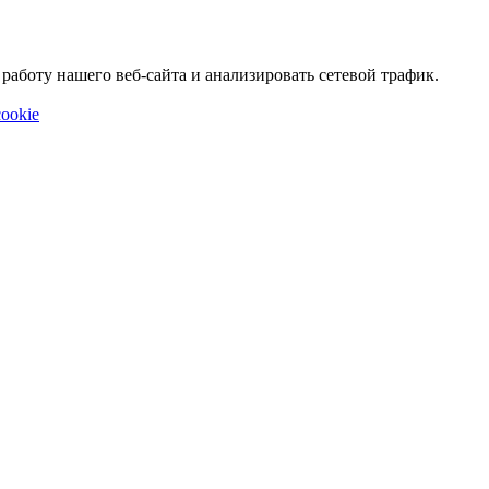
аботу нашего веб-сайта и анализировать сетевой трафик.
ookie