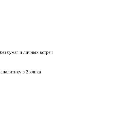
без бумаг и личных встреч
 аналитику в 2 клика