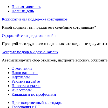
Полная занятость
Полный день
Корпоративная поддержка сотрудников
Какой соцпакет вы предлагаете семейным сотрудникам?
Оформляйте кандидатов онлайн
Проверяйте сотрудников и подписывайте кадровые документы 
Ускорьте подбор в 2 раза с Talantix
Автоматизируйте сбор откликов, настройте воронку, собирайте
О компании
Наши вакансии
Партнерам
Реклама на сайте
Новости и статьи
Инвесторам
Кандидаты по профессиям
Производственный календарь
Требования к ПО