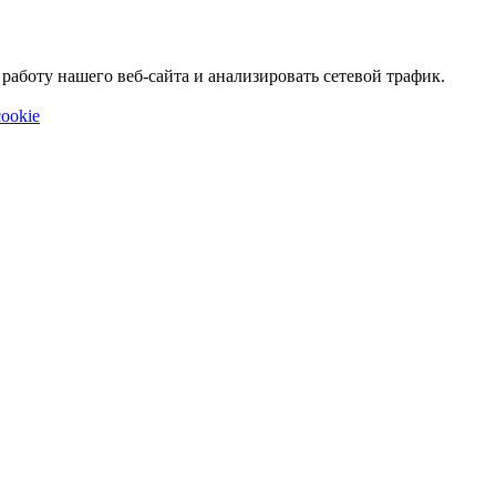
аботу нашего веб-сайта и анализировать сетевой трафик.
ookie