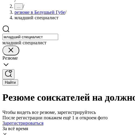
/
/
...
резюме в Белушьей Губе
/
младший специалист
младший специалист
Резюме
Найти
Резюме соискателей на должн
Чтобы видеть все резюме, зарегистрируйтесь
После регистрации покажем ещё 1 и откроем фото
Зарегистрироваться
За всё время