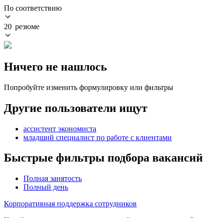
По соответствию
20 резюме
Ничего не нашлось
Попробуйте изменить формулировку или фильтры
Другие пользователи ищут
ассистент экономиста
младший специалист по работе с клиентами
Быстрые фильтры подбора вакансий
Полная занятость
Полный день
Корпоративная поддержка сотрудников