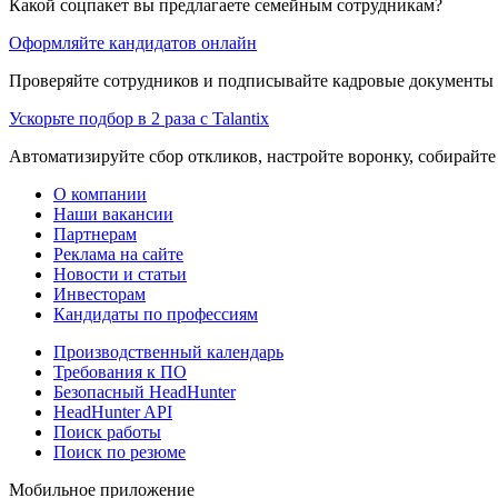
Какой соцпакет вы предлагаете семейным сотрудникам?
Оформляйте кандидатов онлайн
Проверяйте сотрудников и подписывайте кадровые документы 
Ускорьте подбор в 2 раза с Talantix
Автоматизируйте сбор откликов, настройте воронку, собирайте
О компании
Наши вакансии
Партнерам
Реклама на сайте
Новости и статьи
Инвесторам
Кандидаты по профессиям
Производственный календарь
Требования к ПО
Безопасный HeadHunter
HeadHunter API
Поиск работы
Поиск по резюме
Мобильное приложение