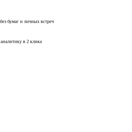
без бумаг и личных встреч
 аналитику в 2 клика