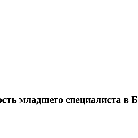
ость младшего специалиста в 