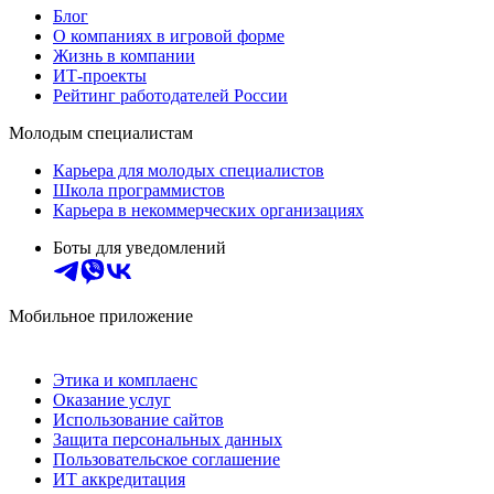
Блог
О компаниях в игровой форме
Жизнь в компании
ИТ-проекты
Рейтинг работодателей России
Молодым специалистам
Карьера для молодых специалистов
Школа программистов
Карьера в некоммерческих организациях
Боты для уведомлений
Мобильное приложение
Этика и комплаенс
Оказание услуг
Использование сайтов
Защита персональных данных
Пользовательское соглашение
ИТ аккредитация