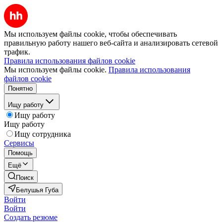
Мы используем файлы cookie, чтобы обеспечивать
правильную работу нашего веб-сайта и анализировать сетевой
трафик.
Правила использования файлов cookie
Мы используем файлы cookie.
Правила использования
файлов cookie
Понятно
Ищу работу
Ищу работу
Ищу работу
Ищу сотрудника
Сервисы
Помощь
Ещё
Поиск
Белушья Губа
Войти
Войти
Создать резюме