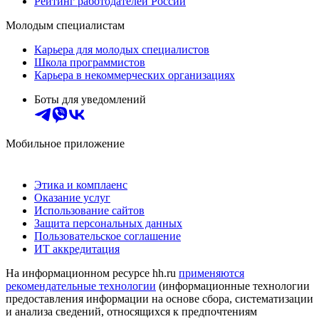
Рейтинг работодателей России
Молодым специалистам
Карьера для молодых специалистов
Школа программистов
Карьера в некоммерческих организациях
Боты для уведомлений
Мобильное приложение
Этика и комплаенс
Оказание услуг
Использование сайтов
Защита персональных данных
Пользовательское соглашение
ИТ аккредитация
На информационном ресурсе hh.ru
применяются
рекомендательные технологии
(информационные технологии
предоставления информации на основе сбора, систематизации
и анализа сведений, относящихся к предпочтениям