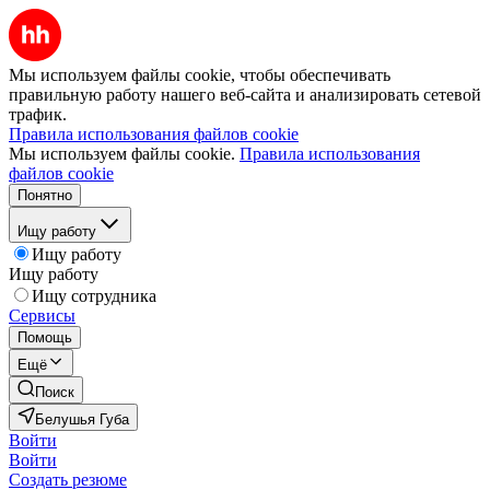
Мы используем файлы cookie, чтобы обеспечивать
правильную работу нашего веб-сайта и анализировать сетевой
трафик.
Правила использования файлов cookie
Мы используем файлы cookie.
Правила использования
файлов cookie
Понятно
Ищу работу
Ищу работу
Ищу работу
Ищу сотрудника
Сервисы
Помощь
Ещё
Поиск
Белушья Губа
Войти
Войти
Создать резюме