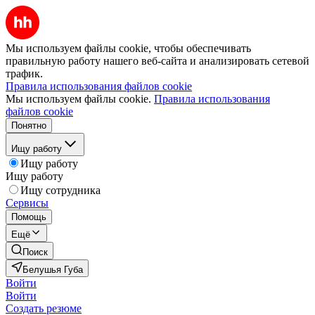
Мы используем файлы cookie, чтобы обеспечивать
правильную работу нашего веб-сайта и анализировать сетевой
трафик.
Правила использования файлов cookie
Мы используем файлы cookie.
Правила использования
файлов cookie
Понятно
Ищу работу
Ищу работу
Ищу работу
Ищу сотрудника
Сервисы
Помощь
Ещё
Поиск
Белушья Губа
Войти
Войти
Создать резюме