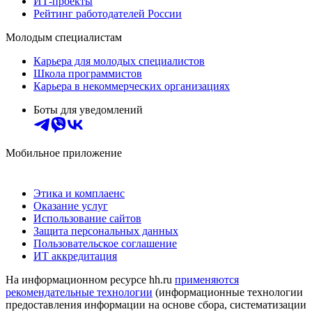
ИТ-проекты
Рейтинг работодателей России
Молодым специалистам
Карьера для молодых специалистов
Школа программистов
Карьера в некоммерческих организациях
Боты для уведомлений
Мобильное приложение
Этика и комплаенс
Оказание услуг
Использование сайтов
Защита персональных данных
Пользовательское соглашение
ИТ аккредитация
На информационном ресурсе hh.ru
применяются
рекомендательные технологии
(информационные технологии
предоставления информации на основе сбора, систематизации