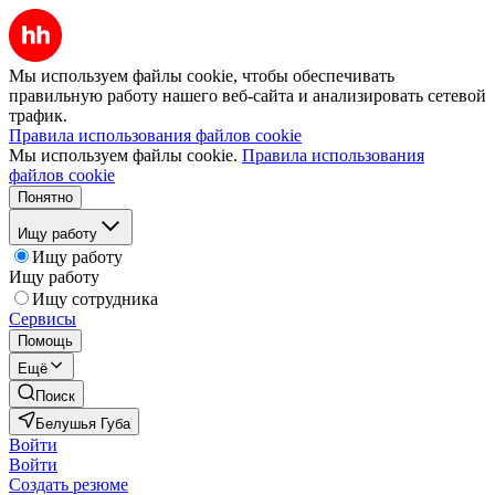
Мы используем файлы cookie, чтобы обеспечивать
правильную работу нашего веб-сайта и анализировать сетевой
трафик.
Правила использования файлов cookie
Мы используем файлы cookie.
Правила использования
файлов cookie
Понятно
Ищу работу
Ищу работу
Ищу работу
Ищу сотрудника
Сервисы
Помощь
Ещё
Поиск
Белушья Губа
Войти
Войти
Создать резюме