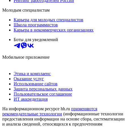
Рейтинг работодателей России
Молодым специалистам
Карьера для молодых специалистов
Школа программистов
Карьера в некоммерческих организациях
Боты для уведомлений
Мобильное приложение
Этика и комплаенс
Оказание услуг
Использование сайтов
Защита персональных данных
Пользовательское соглашение
ИТ аккредитация
На информационном ресурсе hh.ru
применяются
рекомендательные технологии
(информационные технологии
предоставления информации на основе сбора, систематизации
и анализа сведений, относящихся к предпочтениям