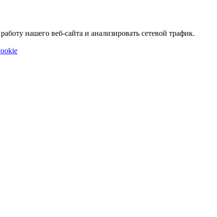
аботу нашего веб-сайта и анализировать сетевой трафик.
ookie