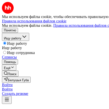
Мы используем файлы cookie, чтобы обеспечивать правильную р
Правила использования файлов cookie
Мы используем файлы cookie.
Правила использования файлов c
Понятно
Ищу работу
Ищу работу
Ищу работу
Ищу сотрудника
Сервисы
Помощь
Ещё
Поиск
Белушья Губа
Войти
Войти
Создать резюме