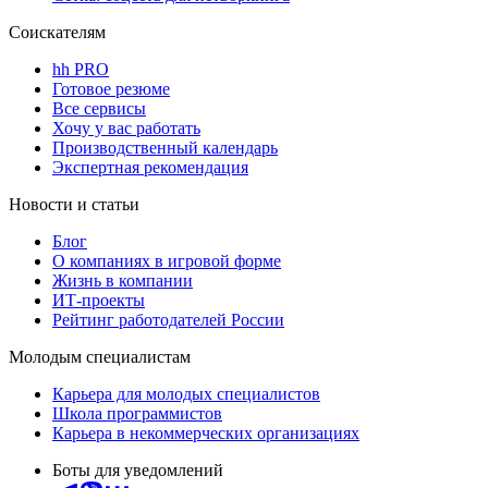
Соискателям
hh PRO
Готовое резюме
Все сервисы
Хочу у вас работать
Производственный календарь
Экспертная рекомендация
Новости и статьи
Блог
О компаниях в игровой форме
Жизнь в компании
ИТ-проекты
Рейтинг работодателей России
Молодым специалистам
Карьера для молодых специалистов
Школа программистов
Карьера в некоммерческих организациях
Боты для уведомлений