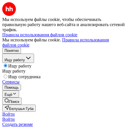
Мы используем файлы cookie, чтобы обеспечивать
правильную работу нашего веб-сайта и анализировать сетевой
трафик.
Правила использования файлов cookie
Мы используем файлы cookie.
Правила использования
файлов cookie
Понятно
Ищу работу
Ищу работу
Ищу работу
Ищу сотрудника
Сервисы
Помощь
Ещё
Поиск
Белушья Губа
Войти
Войти
Создать резюме