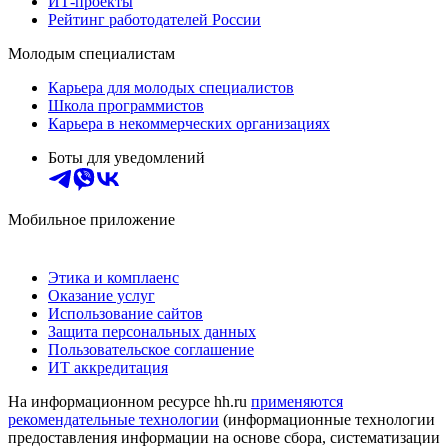
ИТ-проекты
Рейтинг работодателей России
Молодым специалистам
Карьера для молодых специалистов
Школа программистов
Карьера в некоммерческих организациях
Боты для уведомлений
Мобильное приложение
Этика и комплаенс
Оказание услуг
Использование сайтов
Защита персональных данных
Пользовательское соглашение
ИТ аккредитация
На информационном ресурсе hh.ru
применяются
рекомендательные технологии
(информационные технологии
предоставления информации на основе сбора, систематизации